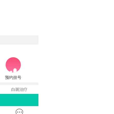
预约挂号
白斑治疗