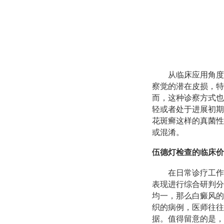
从临床应用角度
察觉的潜在皮损，特
而，这种诊察方式也
轻或者处于进展初期
花斑癣这样的真菌性
或混淆。
伍德灯检查的临床价
在日常诊疗工作
表现进行综合研判分
均一，那么白癜风的
织的病例，医师往往
据。值得留意的是，