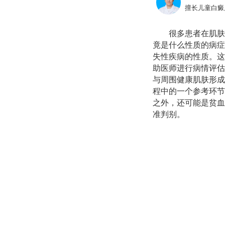
擅长儿童白癜
很多患者在肌肤
竟是什么性质的病症
失性疾病的性质。这
助医师进行病情评估
与周围健康肌肤形成
程中的一个参考环节
之外，还可能是贫血
准判别。