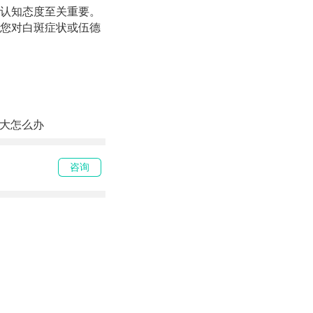
认知态度至关重要。
您对白斑症状或伍德
大怎么办
咨询