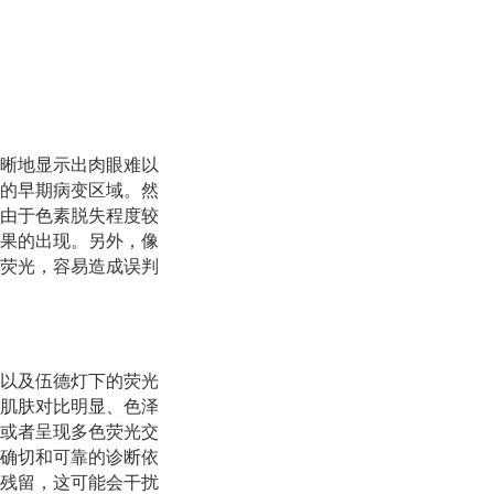
晰地显示出肉眼难以
的早期病变区域。然
由于色素脱失程度较
果的出现。另外，像
荧光，容易造成误判
以及伍德灯下的荧光
肌肤对比明显、色泽
或者呈现多色荧光交
确切和可靠的诊断依
残留，这可能会干扰